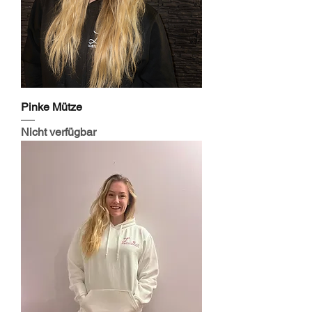
Pinke Mütze
Nicht verfügbar