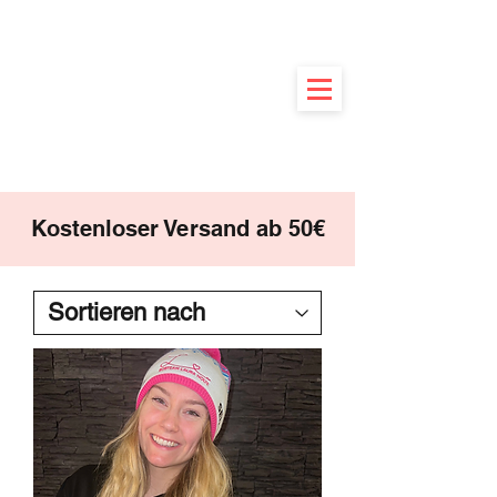
Kostenloser Versand ab 50€