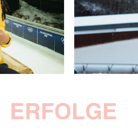
ERFOLGE